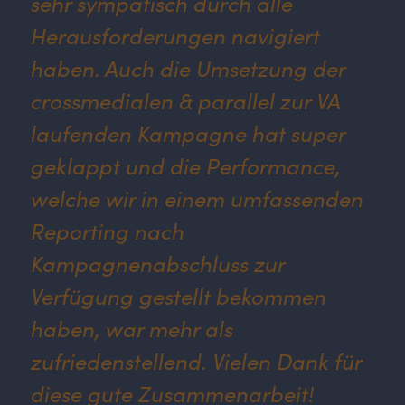
sehr sympatisch durch alle
Herausforderungen navigiert
haben. Auch die Umsetzung der
crossmedialen & parallel zur VA
laufenden Kampagne hat super
geklappt und die Performance,
welche wir in einem umfassenden
Reporting nach
Kampagnenabschluss zur
Verfügung gestellt bekommen
haben, war mehr als
zufriedenstellend. Vielen Dank für
diese gute Zusammenarbeit!