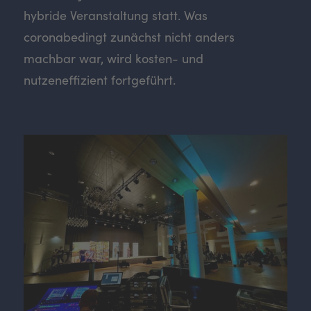
hybride Veranstaltung statt. Was
coronabedingt zunächst nicht anders
machbar war, wird kosten- und
nutzeneffizient fortgeführt.