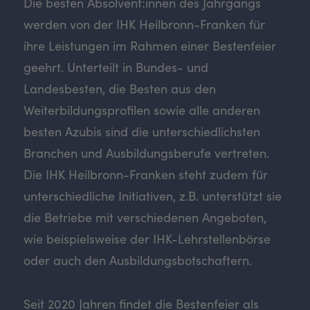
Die besten Absolvent:innen des Jahrgangs
werden von der IHK Heilbronn-Franken für
ihre Leistungen im Rahmen einer Bestenfeier
geehrt. Unterteilt in Bundes- und
Landesbesten, die Besten aus den
Weiterbildungsprofilen sowie alle anderen
besten Azubis sind die unterschiedlichsten
Branchen und Ausbildungsberufe vertreten.
Die IHK Heilbronn-Franken steht zudem für
unterschiedliche Initiativen, z.B. unterstützt sie
die Betriebe mit verschiedenen Angeboten,
wie beispielsweise der IHK-Lehrstellenbörse
oder auch den Ausbildungsbotschaftern.
Seit 2020 Jahren findet die Bestenfeier als