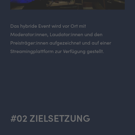
Das hybride Event wird vor Ort mit
Moderator:innen, Laudator:innen und den
Preisträger:innen aufgezeichnet und auf einer
Streamingplattform zur Verfügung gestellt.
#02 ZIELSETZUNG