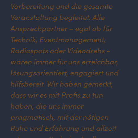
Vorbereitung und die gesamte
Veranstaltung begleitet. Alle
Ansprechpartner – egal ob für
Technik, Eventmanagement,
Radiospots oder Videodrehs -
waren immer für uns erreichbar,
lösungsorientiert, engagiert und
hilfsbereit. Wir haben gemerkt,
dass wir es mit Profis zu tun
haben, die uns immer
pragmatisch, mit der nötigen
Ruhe und Erfahrung und allzeit