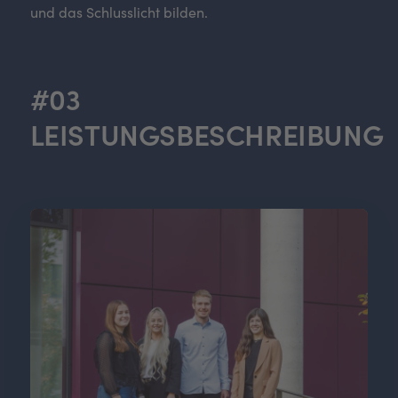
und das Schlusslicht bilden.
#03
LEISTUNGSBESCHREIBUNG