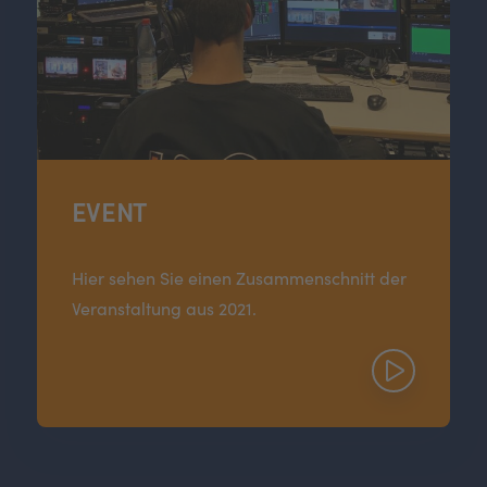
EVENT
Hier sehen Sie einen Zusammenschnitt der
Veranstaltung aus 2021.