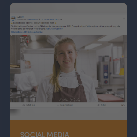
SOCIAL MEDIA