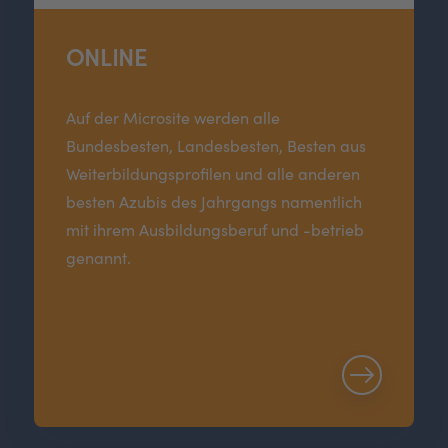
ONLINE
Auf der Microsite werden alle
Bundesbesten, Landesbesten, Besten aus
Weiterbildungsprofilen und alle anderen
besten Azubis des Jahrgangs namentlich
mit ihrem Ausbildungsberuf und -betrieb
genannt.