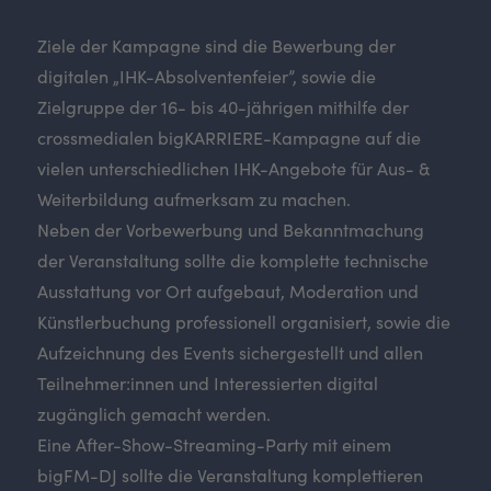
Ziele der Kampagne sind die Bewerbung der
digitalen „IHK-Absolventenfeier”, sowie die
Zielgruppe der 16- bis 40-jährigen mithilfe der
crossmedialen bigKARRIERE-Kampagne auf die
vielen unterschiedlichen IHK-Angebote für Aus- &
Weiterbildung aufmerksam zu machen.
Neben der Vorbewerbung und Bekanntmachung
der Veranstaltung sollte die komplette technische
Ausstattung vor Ort aufgebaut, Moderation und
Künstlerbuchung professionell organisiert, sowie die
Aufzeichnung des Events sichergestellt und allen
Teilnehmer:innen und Interessierten digital
zugänglich gemacht werden.
Eine After-Show-Streaming-Party mit einem
bigFM-DJ sollte die Veranstaltung komplettieren