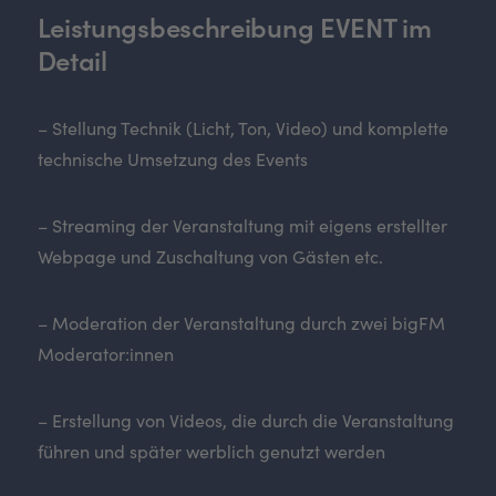
Leistungsbeschreibung EVENT im
Detail
– Stellung Technik (Licht, Ton, Video) und komplette
technische Umsetzung des Events
– Streaming der Veranstaltung mit eigens erstellter
Webpage und Zuschaltung von Gästen etc.
– Moderation der Veranstaltung durch zwei bigFM
Moderator:innen
– Erstellung von Videos, die durch die Veranstaltung
führen und später werblich genutzt werden