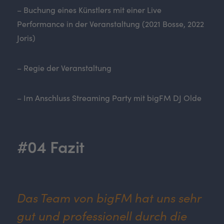
– Buchung eines Künstlers mit einer Live
Performance in der Veranstaltung (2021 Bosse, 2022
Joris)
– Regie der Veranstaltung
– Im Anschluss Streaming Party mit bigFM DJ Olde
#04 Fazit
Das Team von bigFM hat uns sehr
gut und professionell durch die